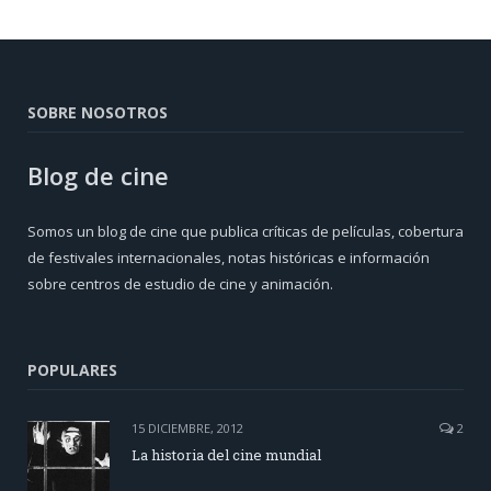
SOBRE NOSOTROS
Blog de cine
Somos un blog de cine que publica críticas de películas, cobertura
de festivales internacionales, notas históricas e información
sobre centros de estudio de cine y animación.
POPULARES
15 DICIEMBRE, 2012
2
La historia del cine mundial