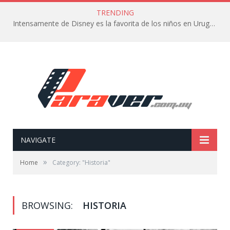
TRENDING
Intensamente de Disney es la favorita de los niños en Uruguay
NAVIGATE
»
Home
Category: "Historia"
BROWSING:
HISTORIA