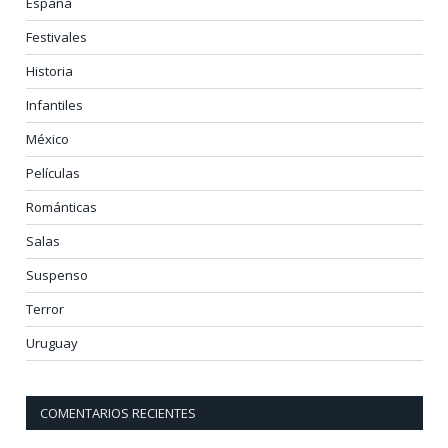
España
Festivales
Historia
Infantiles
México
Películas
Románticas
Salas
Suspenso
Terror
Uruguay
COMENTARIOS RECIENTES