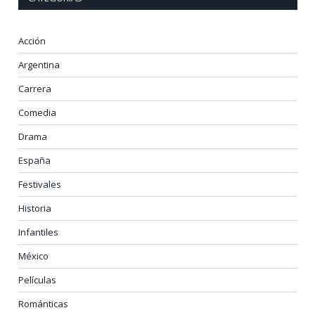
Acción
Argentina
Carrera
Comedia
Drama
España
Festivales
Historia
Infantiles
México
Películas
Románticas