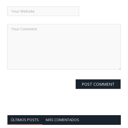
ÚLTIMOS POSTS
MÁS COMENTADOS