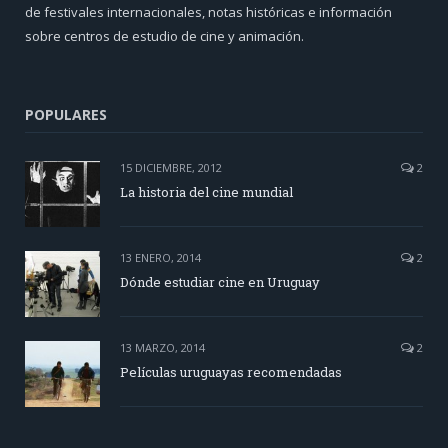
de festivales internacionales, notas históricas e información
sobre centros de estudio de cine y animación.
POPULARES
15 DICIEMBRE, 2012
2
La historia del cine mundial
13 ENERO, 2014
2
Dónde estudiar cine en Uruguay
13 MARZO, 2014
2
Películas uruguayas recomendadas