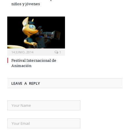
niños y jóvenes
14 JUNIO, 2014
1
Festival Internacional de
Animación
LEAVE A REPLY