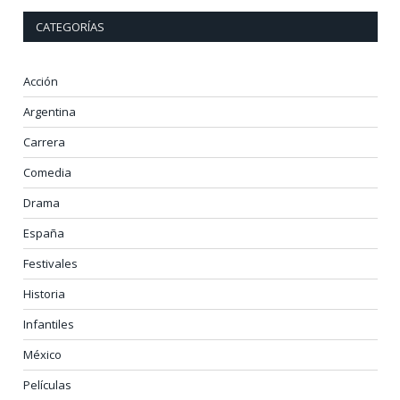
CATEGORÍAS
Acción
Argentina
Carrera
Comedia
Drama
España
Festivales
Historia
Infantiles
México
Películas