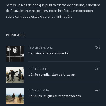
Somos un blog de cine que publica críticas de películas, cobertura
de festivales internacionales, notas históricas e información
sobre centros de estudio de cine y animación.
POPULARES
15 DICIEMBRE, 2012
2
La historia del cine mundial
13 ENERO, 2014
2
Dónde estudiar cine en Uruguay
13 MARZO, 2014
2
Películas uruguayas recomendadas