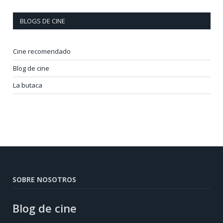
BLOGS DE CINE
Cine recomendado
Blog de cine
La butaca
SOBRE NOSOTROS
Blog de cine