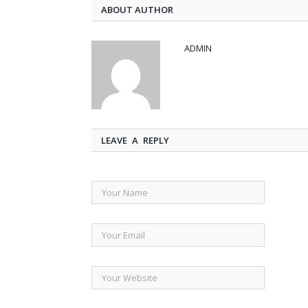
ABOUT AUTHOR
ADMIN
LEAVE A REPLY