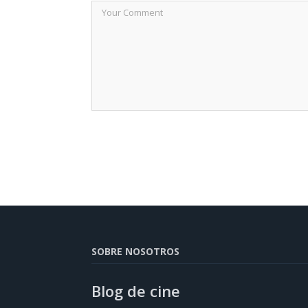
SOBRE NOSOTROS
Blog de cine