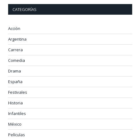
CATEGORÍAS
Acción
Argentina
Carrera
Comedia
Drama
España
Festivales
Historia
Infantiles
México
Películas