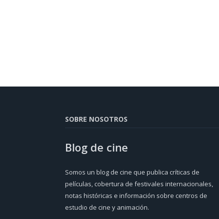
SOBRE NOSOTROS
Blog de cine
Somos un blog de cine que publica críticas de
películas, cobertura de festivales internacionales,
notas históricas e información sobre centros de
estudio de cine y animación.