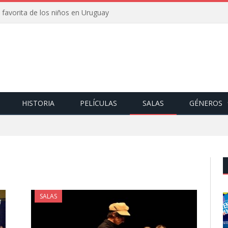
 favorita de los niños en Uruguay
HISTORIA
PELÍCULAS
SALAS
GÉNEROS
SALAS