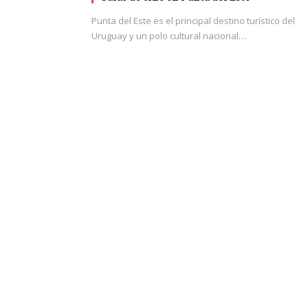
Punta del Este es el principal destino turístico del
Uruguay y un polo cultural nacional…