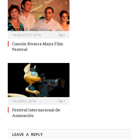
14 AGOSTO, 2014
0
Cancún Riviera Maya Film
Festival
14 JUNIO, 2014
1
Festival Internacional de
Animación
LEAVE A REPLY