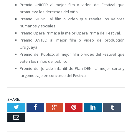
Premio UNICEF: al mejor film o video del Festival que
promueva los derechos del niño.
Premio SIGNIS: al film o video que resalte los valores
humanos y sociales.
Premio Opera Prima: a la mejor Opera Prima del Festival.
Premio ANTEL: al mejor film o video de producción
Uruguaya.
Premio del Público: al mejor film o video del Festival que
voten los niños del público.
Premio del Jurado Infantil de Plan DENI: al mejor corto y
largometraje en concurso del Festival.
SHARE.
Twitter
Facebook
Google+
Pinterest
LinkedIn
Tumblr
Email