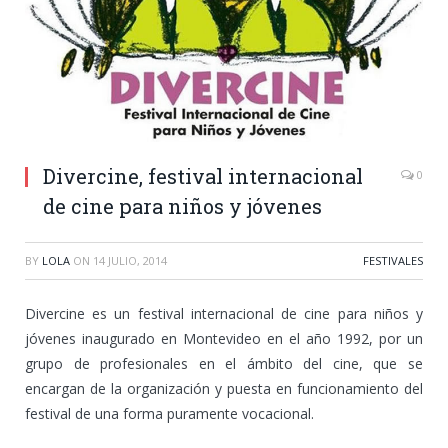
Divercine, festival internacional
0
de cine para niños y jóvenes
BY
LOLA
ON
14 JULIO, 2014
FESTIVALES
Divercine es un festival internacional de cine para niños y
jóvenes inaugurado en Montevideo en el año 1992, por un
grupo de profesionales en el ámbito del cine, que se
encargan de la organización y puesta en funcionamiento del
festival de una forma puramente vocacional.