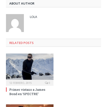
ABOUT AUTHOR
LOLA
RELATED POSTS
12 FEBRERO, 2015
0
Primer vistazo a James
Bond en ‘SPECTRE’