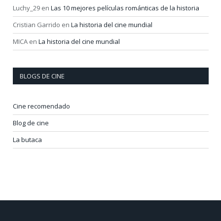
Luchy_29
en
Las 10 mejores películas románticas de la historia
Cristian Garrido
en
La historia del cine mundial
MICA
en
La historia del cine mundial
BLOGS DE CINE
Cine recomendado
Blog de cine
La butaca