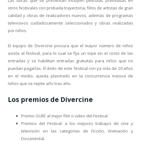
Las obras que se presentan incluyen películas premiadas en
otros festivales con probada trayectoria, films de artistas de gran
calidad y obras de realizadores nuevos, además de programas
televisivos cuidadosamente seleccionados y obras realizadas
por niños.
El equipo de Divercine procura que el mayor número de niños
asista al festival, para lo cual se fija un tope en el costo de las
entradas y se habilitan entradas gratuitas para niños que no
puedan pagarlas. El éxito de este festival con ya más de 20 años
en el medio, queda plasmado en la concurrencia masiva de
niños que se repite año tras año.
Los premios de Divercine
Premio GURÍ: al mejor film o video del Festival.
Premios del Festival: a los mejores trabajos de cine y
televisión en las categorías de Ficción, Animación y
Documental.