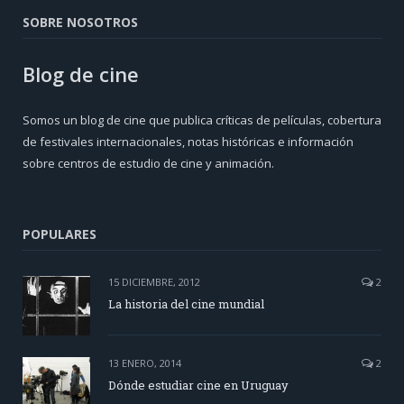
SOBRE NOSOTROS
Blog de cine
Somos un blog de cine que publica críticas de películas, cobertura
de festivales internacionales, notas históricas e información
sobre centros de estudio de cine y animación.
POPULARES
15 DICIEMBRE, 2012
2
La historia del cine mundial
13 ENERO, 2014
2
Dónde estudiar cine en Uruguay