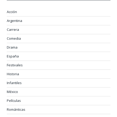
Acción
Argentina
Carrera
Comedia
Drama
España
Festivales
Historia
Infantiles
México
Películas
Románticas