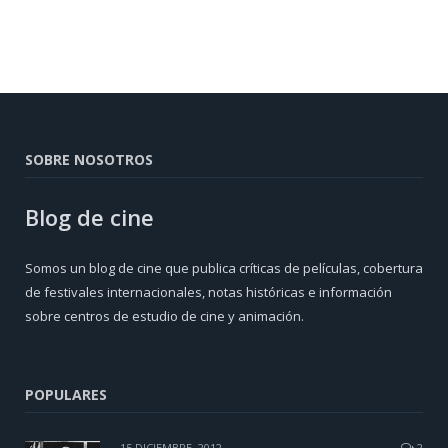
SOBRE NOSOTROS
Blog de cine
Somos un blog de cine que publica críticas de películas, cobertura
de festivales internacionales, notas históricas e información
sobre centros de estudio de cine y animación.
POPULARES
15 DICIEMBRE, 2012
2