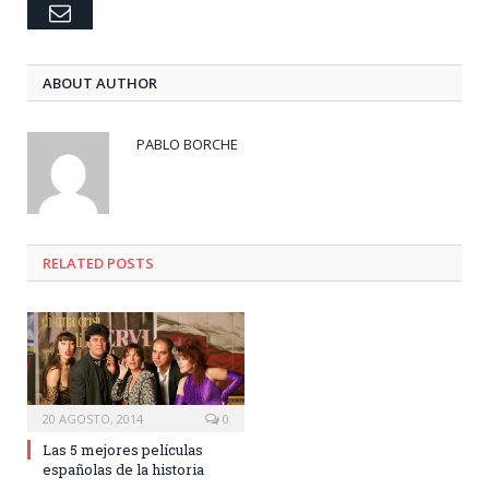
Email
ABOUT AUTHOR
PABLO BORCHE
RELATED POSTS
20 AGOSTO, 2014
0
Las 5 mejores películas
españolas de la historia