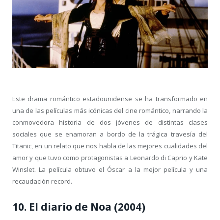
Este drama romántico estadounidense se ha transformado en
una de las películas más icónicas del cine romántico, narrando la
conmovedora historia de dos jóvenes de distintas clases
sociales que se enamoran a bordo de la trágica travesía del
Titanic, en un relato que nos habla de las mejores cualidades del
amor y que tuvo como protagonistas a Leonardo di Caprio y Kate
Winslet. La película obtuvo el Óscar a la mejor película y una
recaudación record.
10. El diario de Noa (2004)