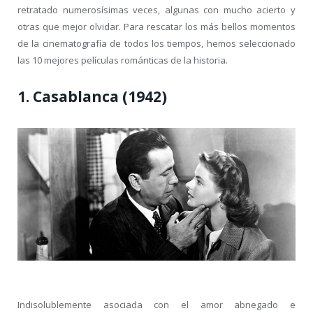
retratado numerosísimas veces, algunas con mucho acierto y
otras que mejor olvidar. Para rescatar los más bellos momentos
de la cinematografía de todos los tiempos, hemos seleccionado
las 10 mejores películas románticas de la historia.
1. Casablanca (1942)
Indisolublemente asociada con el amor abnegado e