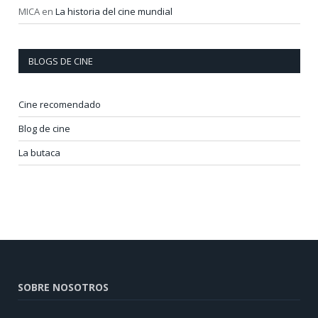
MICA
en
La historia del cine mundial
BLOGS DE CINE
Cine recomendado
Blog de cine
La butaca
SOBRE NOSOTROS