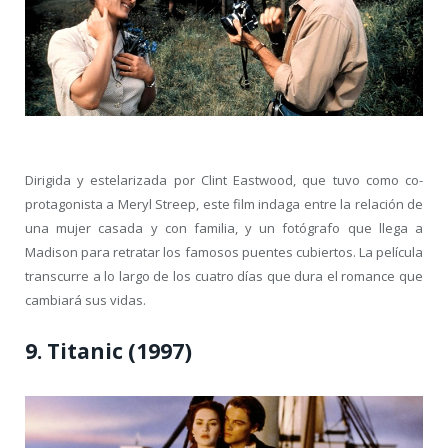
Dirigida y estelarizada por Clint Eastwood, que tuvo como co-
protagonista a Meryl Streep, este film indaga entre la relación de
una mujer casada y con familia, y un fotógrafo que llega a
Madison para retratar los famosos puentes cubiertos. La película
transcurre a lo largo de los cuatro días que dura el romance que
cambiará sus vidas.
9. Titanic (1997)