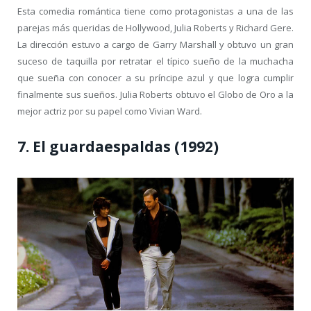
Esta comedia romántica tiene como protagonistas a una de las
parejas más queridas de Hollywood, Julia Roberts y Richard Gere.
La dirección estuvo a cargo de Garry Marshall y obtuvo un gran
suceso de taquilla por retratar el típico sueño de la muchacha
que sueña con conocer a su príncipe azul y que logra cumplir
finalmente sus sueños. Julia Roberts obtuvo el Globo de Oro a la
mejor actriz por su papel como Vivian Ward.
7. El guardaespaldas (1992)