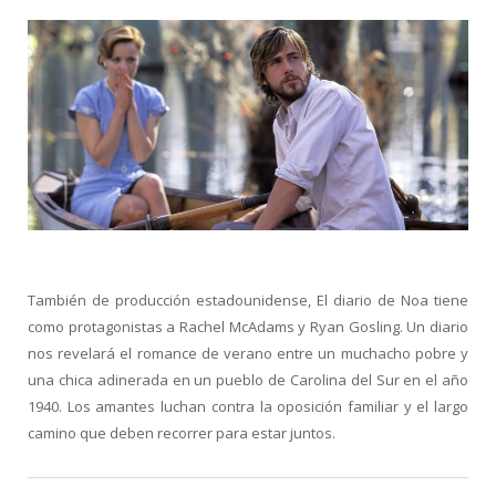
También de producción estadounidense, El diario de Noa tiene
como protagonistas a Rachel McAdams y Ryan Gosling. Un diario
nos revelará el romance de verano entre un muchacho pobre y
una chica adinerada en un pueblo de Carolina del Sur en el año
1940. Los amantes luchan contra la oposición familiar y el largo
camino que deben recorrer para estar juntos.