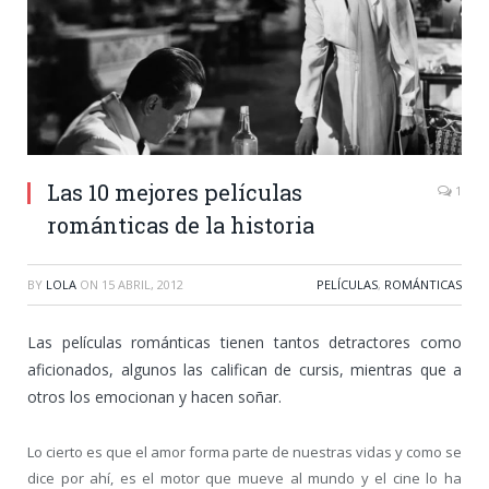
Las 10 mejores películas
1
románticas de la historia
BY
LOLA
ON
15 ABRIL, 2012
PELÍCULAS
,
ROMÁNTICAS
Las películas románticas tienen tantos detractores como
aficionados, algunos las califican de cursis, mientras que a
otros los emocionan y hacen soñar.
Lo cierto es que el amor forma parte de nuestras vidas y como se
dice por ahí, es el motor que mueve al mundo y el cine lo ha