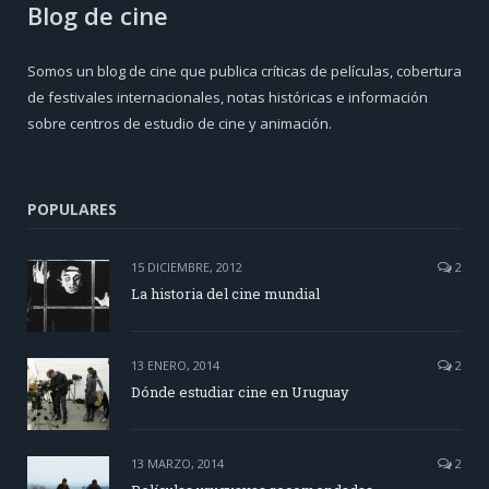
Blog de cine
Somos un blog de cine que publica críticas de películas, cobertura
de festivales internacionales, notas históricas e información
sobre centros de estudio de cine y animación.
POPULARES
15 DICIEMBRE, 2012
2
La historia del cine mundial
13 ENERO, 2014
2
Dónde estudiar cine en Uruguay
13 MARZO, 2014
2