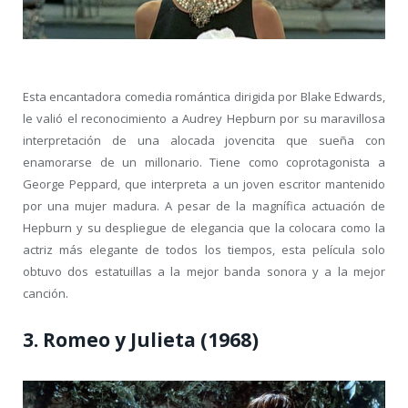
Esta encantadora comedia romántica dirigida por Blake Edwards,
le valió el reconocimiento a Audrey Hepburn por su maravillosa
interpretación de una alocada jovencita que sueña con
enamorarse de un millonario. Tiene como coprotagonista a
George Peppard, que interpreta a un joven escritor mantenido
por una mujer madura. A pesar de la magnífica actuación de
Hepburn y su despliegue de elegancia que la colocara como la
actriz más elegante de todos los tiempos, esta película solo
obtuvo dos estatuillas a la mejor banda sonora y a la mejor
canción.
3. Romeo y Julieta (1968)