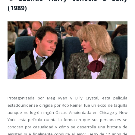
(1989)
Protagonizada por Meg Ryan y Billy Crystal, esta película
estadounidense dirigida por Rob Reiner fue un éxito de taquilla
aunque no logró ningún Óscar. Ambientada en Chicago y New
York, esta película cuenta la forma en que sus personajes se
conocen por casualidad y cómo se desarrolla una historia de
amistad que finalmente conduce al amor luego de 12 años de