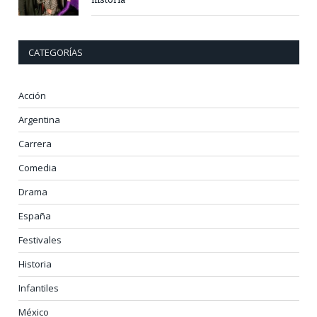
CATEGORÍAS
Acción
Argentina
Carrera
Comedia
Drama
España
Festivales
Historia
Infantiles
México