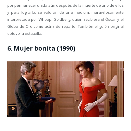
por permanecer unida aún después de la muerte de uno de ellos
y para lograrlo, se valdrán de una médium, maravillosamente
interpretada por Whoopi Goldberg, quien recibiera el Óscar y el
Globo de Oro como actriz de reparto. También el guión original
obtuvo la estatuilla.
6. Mujer bonita (1990)