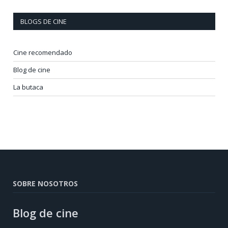
BLOGS DE CINE
Cine recomendado
Blog de cine
La butaca
SOBRE NOSOTROS
Blog de cine