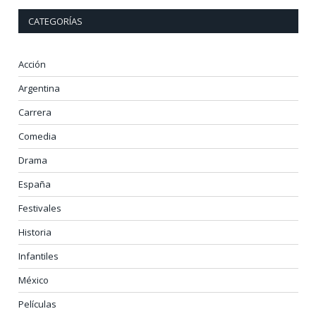
CATEGORÍAS
Acción
Argentina
Carrera
Comedia
Drama
España
Festivales
Historia
Infantiles
México
Películas