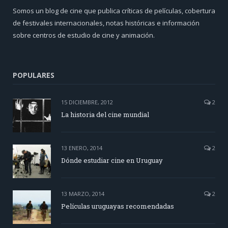
Somos un blog de cine que publica críticas de películas, cobertura
de festivales internacionales, notas históricas e información
sobre centros de estudio de cine y animación.
POPULARES
15 DICIEMBRE, 2012
2
La historia del cine mundial
13 ENERO, 2014
2
Dónde estudiar cine en Uruguay
13 MARZO, 2014
2
Películas uruguayas recomendadas