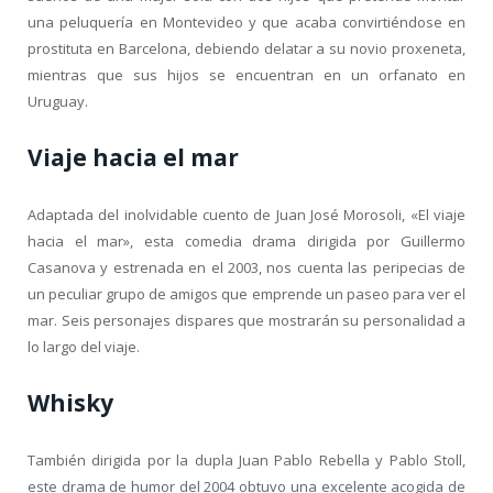
una peluquería en Montevideo y que acaba convirtiéndose en
prostituta en Barcelona, debiendo delatar a su novio proxeneta,
mientras que sus hijos se encuentran en un orfanato en
Uruguay.
Viaje hacia el mar
Adaptada del inolvidable cuento de Juan José Morosoli, «El viaje
hacia el mar», esta comedia drama dirigida por Guillermo
Casanova y estrenada en el 2003, nos cuenta las peripecias de
un peculiar grupo de amigos que emprende un paseo para ver el
mar. Seis personajes dispares que mostrarán su personalidad a
lo largo del viaje.
Whisky
También dirigida por la dupla Juan Pablo Rebella y Pablo Stoll,
este drama de humor del 2004 obtuvo una excelente acogida de