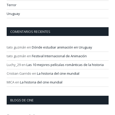
Terror
Uruguay
COMENTARIOS RECIENTES
tato guzmán
en
Dónde estudiar animación en Uruguay
tato guzmán
en
Festival Internacional de Animación
Luchy_29
en
Las 10 mejores películas románticas de la historia
Cristian Garrido
en
La historia del cine mundial
MICA
en
La historia del cine mundial
BLOGS DE CINE