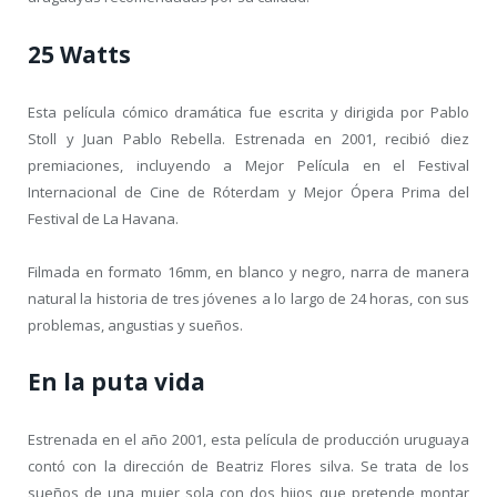
25 Watts
Esta película cómico dramática fue escrita y dirigida por Pablo
Stoll y Juan Pablo Rebella. Estrenada en 2001, recibió diez
premiaciones, incluyendo a Mejor Película en el Festival
Internacional de Cine de Róterdam y Mejor Ópera Prima del
Festival de La Havana.
Filmada en formato 16mm, en blanco y negro, narra de manera
natural la historia de tres jóvenes a lo largo de 24 horas, con sus
problemas, angustias y sueños.
En la puta vida
Estrenada en el año 2001, esta película de producción uruguaya
contó con la dirección de Beatriz Flores silva. Se trata de los
sueños de una mujer sola con dos hijos que pretende montar