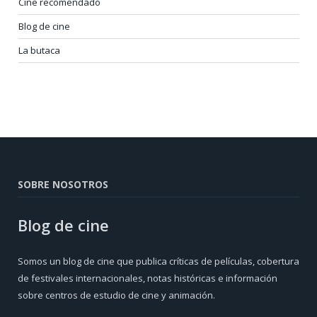
Cine recomendado
Blog de cine
La butaca
SOBRE NOSOTROS
Blog de cine
Somos un blog de cine que publica críticas de películas, cobertura
de festivales internacionales, notas históricas e información
sobre centros de estudio de cine y animación.