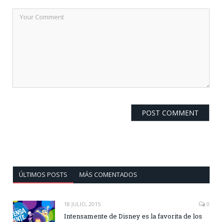
ÚLTIMOS POSTS
MÁS COMENTADOS
18 JULIO, 2015
0
Intensamente de Disney es la favorita de los