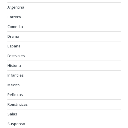
Argentina
Carrera
Comedia
Drama
España
Festivales
Historia
Infantiles
México
Películas
Románticas
Salas
Suspenso