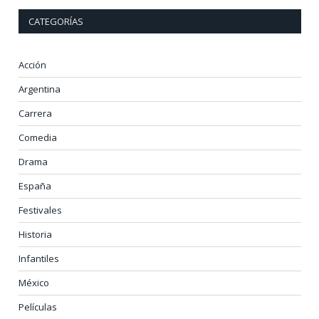
CATEGORÍAS
Acción
Argentina
Carrera
Comedia
Drama
España
Festivales
Historia
Infantiles
México
Películas