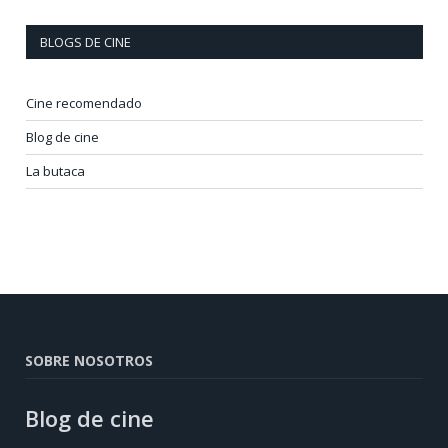
BLOGS DE CINE
Cine recomendado
Blog de cine
La butaca
SOBRE NOSOTROS
Blog de cine