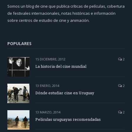
Somos un blog de cine que publica críticas de películas, cobertura
de festivales internacionales, notas históricas e información
sobre centros de estudio de cine y animación.
POPULARES
15 DICIEMBRE, 2012
2
La historia del cine mundial
13 ENERO, 2014
2
Dónde estudiar cine en Uruguay
13 MARZO, 2014
2
Películas uruguayas recomendadas