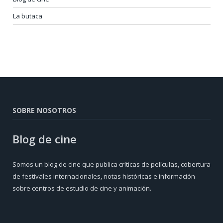
La butaca
SOBRE NOSOTROS
Blog de cine
Somos un blog de cine que publica críticas de películas, cobertura
de festivales internacionales, notas históricas e información
sobre centros de estudio de cine y animación.