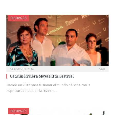
FESTIVALES
14 AGOSTO, 2014
0
Cancún Riviera Maya Film Festival
Nacido en 2012 para fusionar el mundo del cine con la
espectacularidad de la Riviera…
FESTIVALES