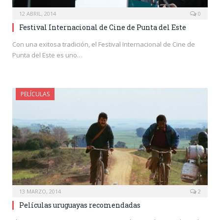
12 ABRIL, 2014
0
Festival Internacional de Cine de Punta del Este
Con una exitosa tradición, el Festival Internacional de Cine de
Punta del Este es uno…
PELÍCULAS
13 MARZO, 2014
2
Películas uruguayas recomendadas