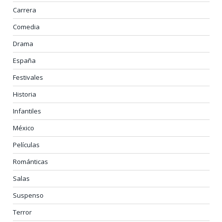
Carrera
Comedia
Drama
España
Festivales
Historia
Infantiles
México
Películas
Románticas
Salas
Suspenso
Terror