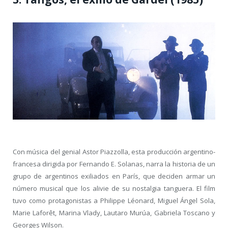
Con música del genial Astor Piazzolla, esta producción argentino-
francesa dirigida por Fernando E. Solanas, narra la historia de un
grupo de argentinos exiliados en París, que deciden armar un
número musical que los alivie de su nostalgia tanguera. El film
tuvo como protagonistas a Philippe Léonard, Miguel Ángel Sola,
Marie Laforêt, Marina Vlady, Lautaro Murúa, Gabriela Toscano y
Georges Wilson.