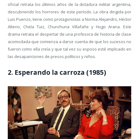
oficial retrata los últimos años de la dictadura militar argentina,
descubriendo los horrores de este período. La obra dirigida por
Luis Puenzo, tiene como protagonistas a Norma Alejandro, Héctor
Alterio, Chela Tuiz, Chunchuna Villafañe y Hugo Arana. Este
drama retrata el despertar de una profesora de historia de clase
acomodada que comienza a darse cuenta de que los sucesos no
fueron como ella creía y que tal vez su esposo esté implicado en
las desapariciones de presos políticos y niños.
2. Esperando la carroza (1985)