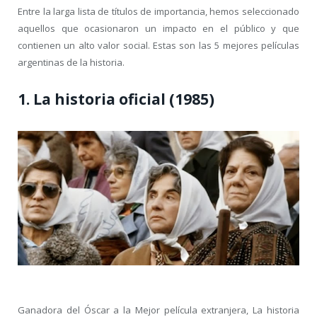
Entre la larga lista de títulos de importancia, hemos seleccionado
aquellos que ocasionaron un impacto en el público y que
contienen un alto valor social. Estas son las 5 mejores películas
argentinas de la historia.
1. La historia oficial (1985)
Ganadora del Óscar a la Mejor película extranjera, La historia