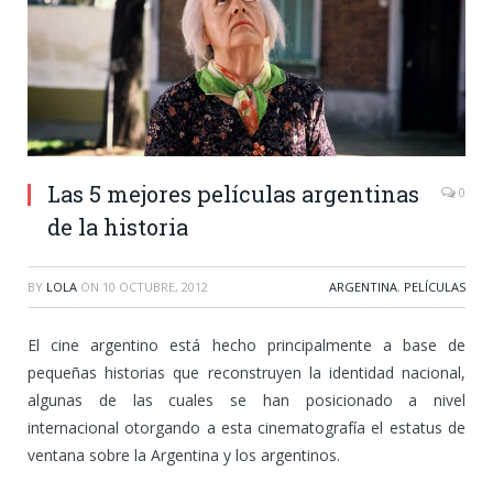
Las 5 mejores películas argentinas
0
de la historia
BY
LOLA
ON
10 OCTUBRE, 2012
ARGENTINA
,
PELÍCULAS
El cine argentino está hecho principalmente a base de
pequeñas historias que reconstruyen la identidad nacional,
algunas de las cuales se han posicionado a nivel
internacional otorgando a esta cinematografía el estatus de
ventana sobre la Argentina y los argentinos.