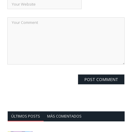
ÚLTIMOS POSTS
MÁS COMENTADOS