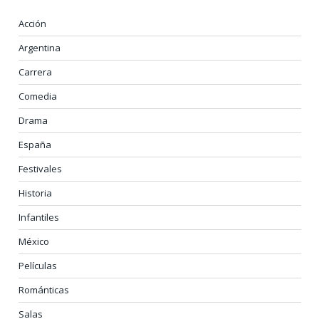
Acción
Argentina
Carrera
Comedia
Drama
España
Festivales
Historia
Infantiles
México
Películas
Románticas
Salas