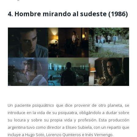
4. Hombre mirando al sudeste (1986)
Un paciente psiquiátrico que dice provenir de otro planeta, se
introduce en la vida de su psiquiatra, obligándolo a dudar sobre
su locura y sobre su propia vida y profesión. Esta producción
argentina tuvo como director a Eliseo Subiela, con un reparto que
incluye a Hugo Soto, Lorenzo Quinteros e Inés Vernengo.