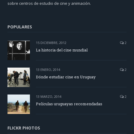
sobre centros de estudio de cine y animación.
POPULARES
15 DICIEMBRE, 2012
2
La historia del cine mundial
13 ENERO, 2014
2
Dónde estudiar cine en Uruguay
13 MARZO, 2014
2
Películas uruguayas recomendadas
FLICKR PHOTOS