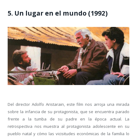
5. Un lugar en el mundo (1992)
Del director Adolfo Aristarain, este film nos arroja una mirada
sobre la infancia de su protagonista, que se encuentra parado
frente a la tumba de su padre en la época actual. La
retrospectiva nos muestra al protagonista adolescente en su
pueblo natal y cómo las vicisitudes económicas de la familia lo